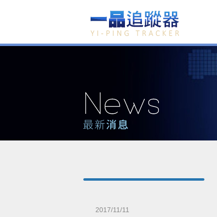
2017/11/11