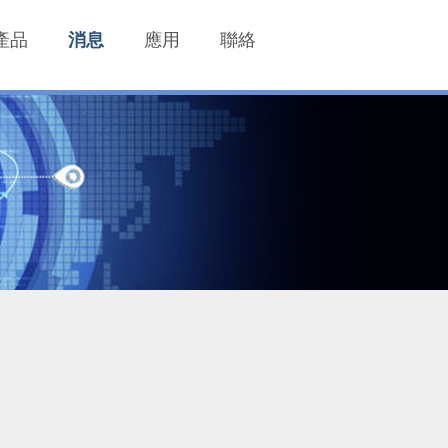
產品
消息
應用
聯絡